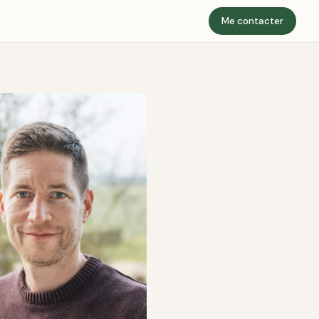
Me contacter