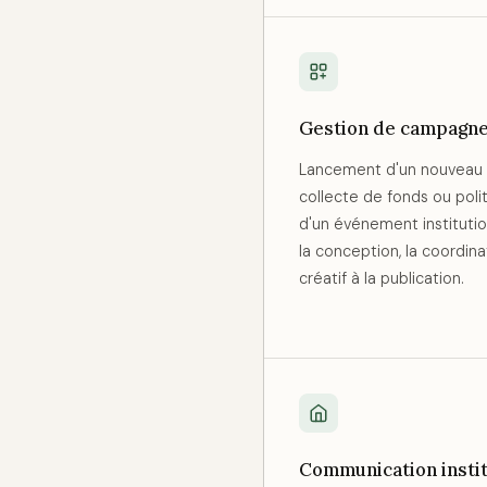
Gestion de campagnes
Lancement d'un nouveau 
collecte de fonds ou pol
d'un événement institutio
la conception, la coordinat
créatif à la publication.
Communication instit