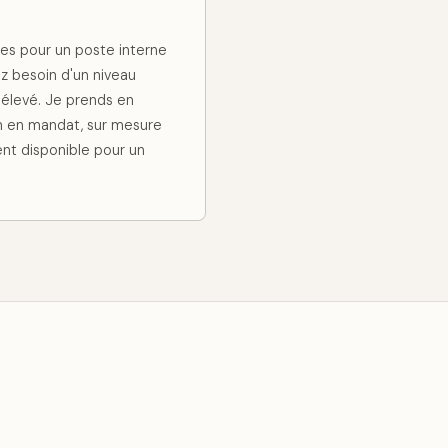
ces pour un poste interne
z besoin d'un niveau
 élevé. Je prends en
 en mandat, sur mesure
ent disponible pour un